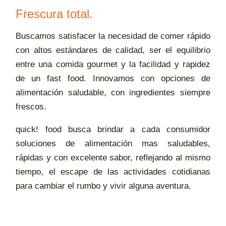
Frescura total.
Buscamos satisfacer la necesidad de comer rápido
con altos estándares de calidad, ser el equilibrio
entre una comida gourmet y la facilidad y rapidez
de un fast food. Innovamos con opciones de
alimentación saludable, con ingredientes siempre
frescos.
quick! food busca brindar a cada consumidor
soluciones de alimentación mas saludables,
rápidas y con excelente sabor, reflejando al mismo
tiempo, el escape de las actividades cotidianas
para cambiar el rumbo y vivir alguna aventura.