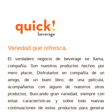
Variedad que refresca.
El verdadero negocio de beverage se llama,
compañía. Son nuestros productos hechos por
mero placer, Disfrutarlos en compañía de un
amigo, de un buen libro, de una película,
acompañarlos con alguno de nuestros otros
productos, Buscando gran variedad, siempre con
estas características y sobre todo nuevas
continuaciones de estos productos para generar