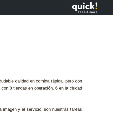
dudable calidad en comida rápida, pero con
 con 8 tiendas en operación, 6 en la ciudad
 la imagen y el servicio, son nuestras tareas