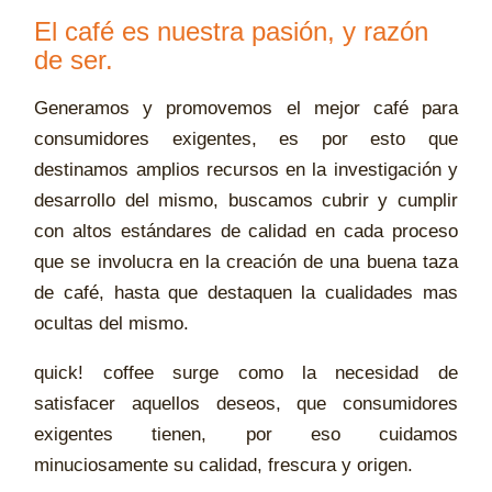
El café es nuestra pasión, y razón
de ser.
Generamos y promovemos el mejor café para
consumidores exigentes, es por esto que
destinamos amplios recursos en la investigación y
desarrollo del mismo, buscamos cubrir y cumplir
con altos estándares de calidad en cada proceso
que se involucra en la creación de una buena taza
de café, hasta que destaquen la cualidades mas
ocultas del mismo.
quick! coffee surge como la necesidad de
satisfacer aquellos deseos, que consumidores
exigentes tienen, por eso cuidamos
minuciosamente su calidad, frescura y origen.