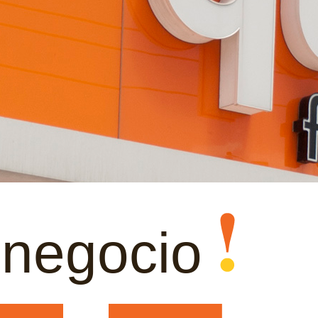
 negocio