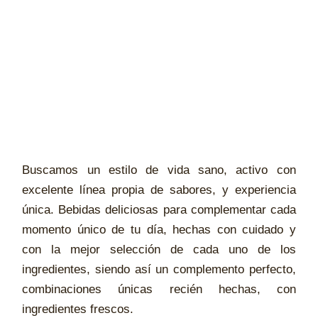
Buscamos un estilo de vida sano, activo con
excelente línea propia de sabores, y experiencia
única. Bebidas deliciosas para complementar cada
momento único de tu día, hechas con cuidado y
con la mejor selección de cada uno de los
ingredientes, siendo así un complemento perfecto,
combinaciones únicas recién hechas, con
ingredientes frescos.