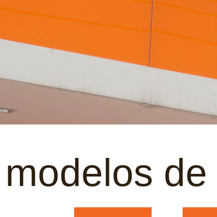
modelos de