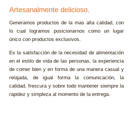
Artesanalmente delicioso.
Generamos productos de la mas alta calidad, con
lo cual logramos posicionarnos como un lugar
único con productos exclusivos.
Es la satisfacción de la necesidad de alimentación
en el estilo de vida de las personas, la experiencia
de comer bien y en forma de una manera casual y
relajada, de igual forma la comunicación, la
calidad, frescura y sobre todo mantener siempre la
rapidez y simpleza al momento de la entrega.