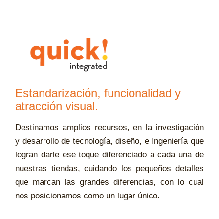
Estandarización, funcionalidad y
atracción visual.
Destinamos amplios recursos, en la investigación
y desarrollo de tecnología, diseño, e Ingeniería que
logran darle ese toque diferenciado a cada una de
nuestras tiendas, cuidando los pequeños detalles
que marcan las grandes diferencias, con lo cual
nos posicionamos como un lugar único.