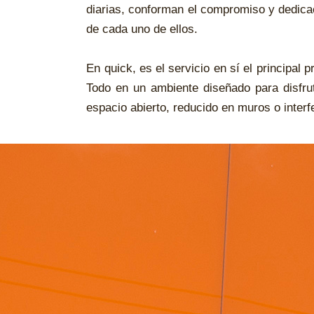
diarias, conforman el compromiso y dedicac
de cada uno de ellos.
En quick, es el servicio en sí el principal
Todo en un ambiente diseñado para disfrut
espacio abierto, reducido en muros o interf