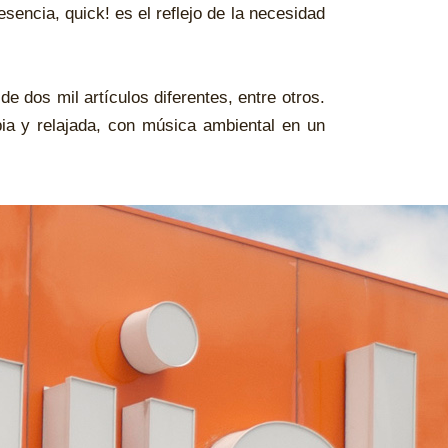
encia, quick! es el reflejo de la necesidad
e dos mil artículos diferentes, entre otros.
pia y relajada, con música ambiental en un