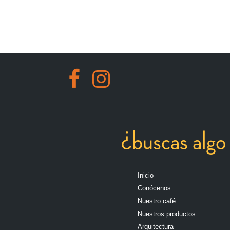
¿buscas algo 
Inicio
Conócenos
Nuestro café
Nuestros productos
Arquitectura