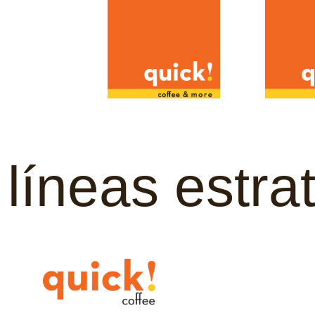
líneas estr